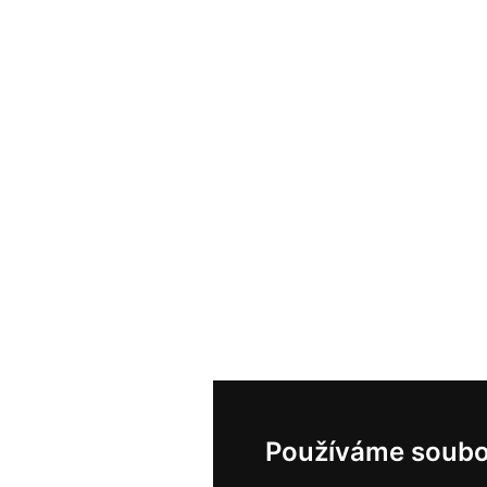
Používáme soubo