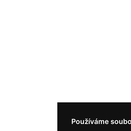
Používáme soubo