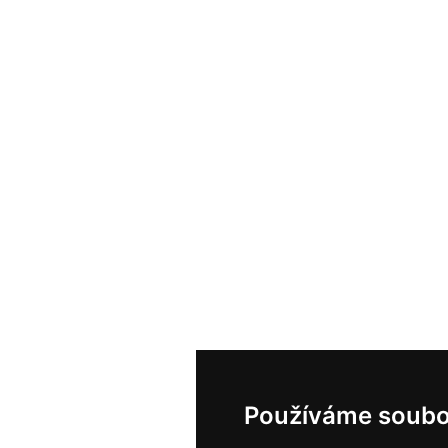
Používáme soubo