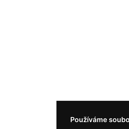
Používáme soubo