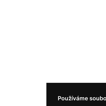
Používáme soubo