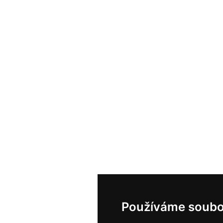
Používáme soubo