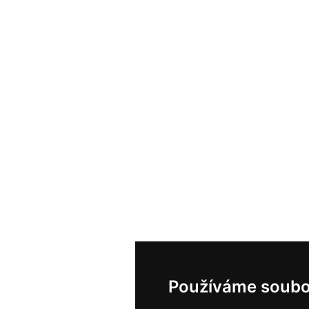
Používáme soubo