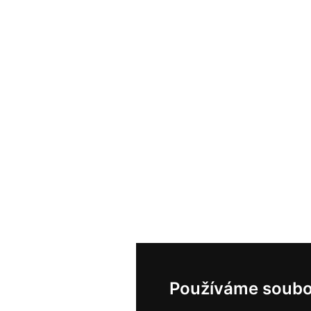
Používáme soubo