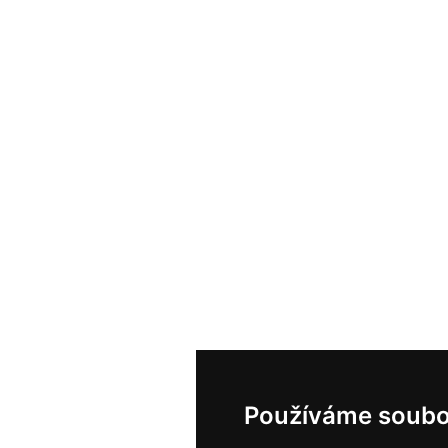
Používáme soubo