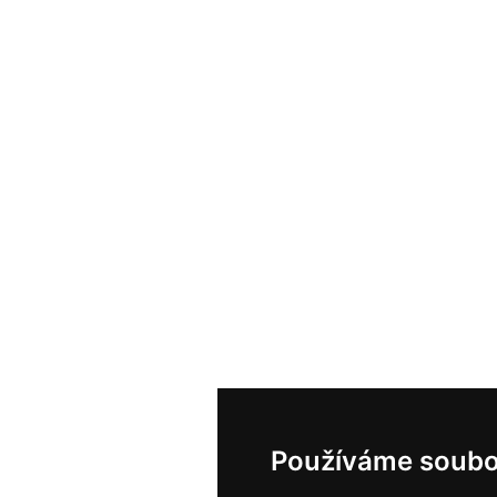
Používáme soubo