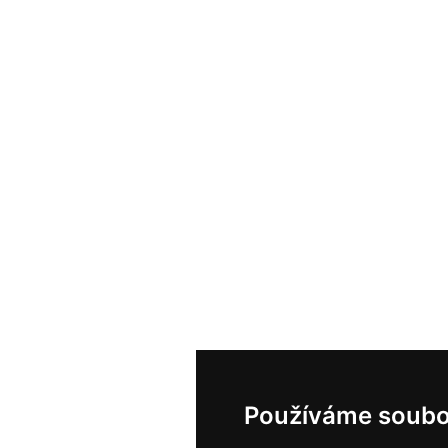
Používáme soubo