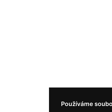
Používáme soubo