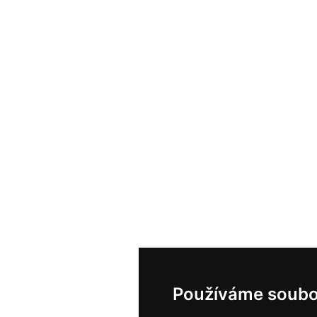
Používáme soubo