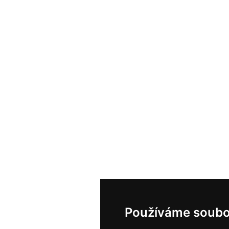
Používáme soubo