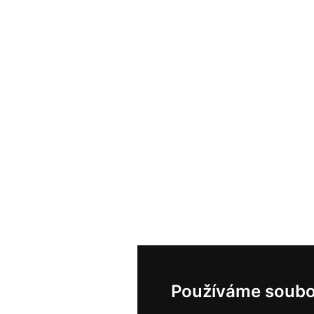
Používáme soubo