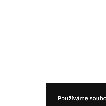
Používáme soubo