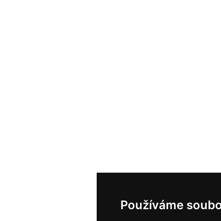
Používáme soubo