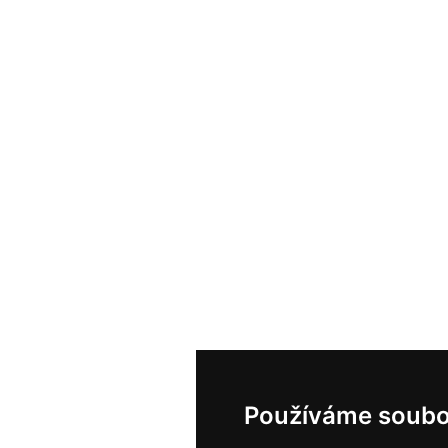
Používáme soubo