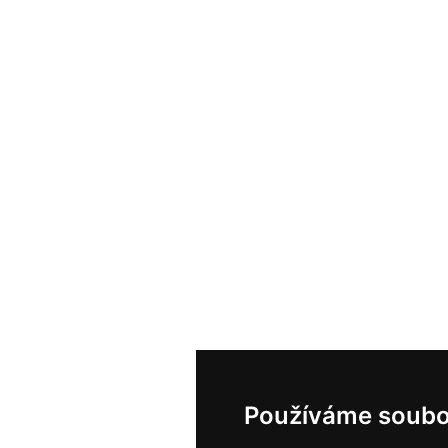
Používáme soubo