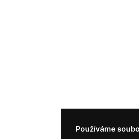
Používáme soubo