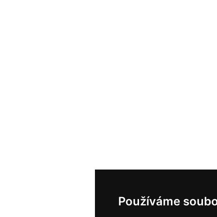
Používáme soubo