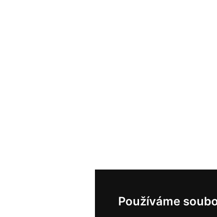
Používáme soubo