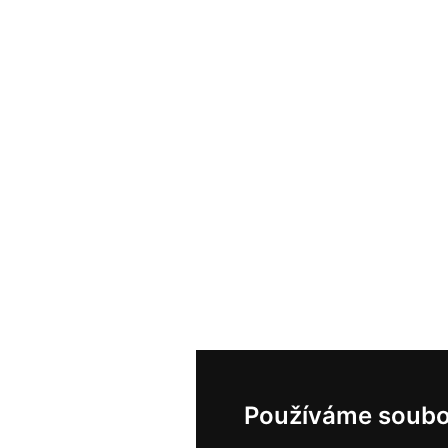
Používáme soubo