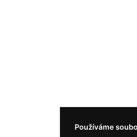
Používáme soubo