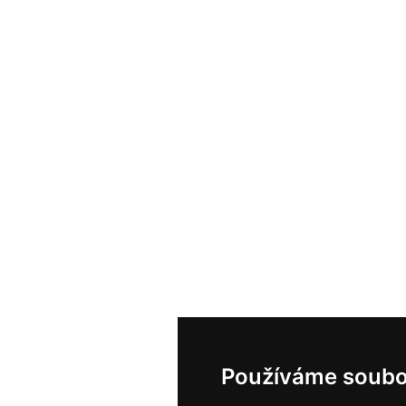
Používáme soubo