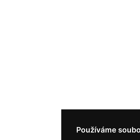
Používáme soubo