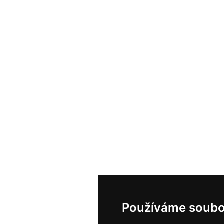
Používáme soubo