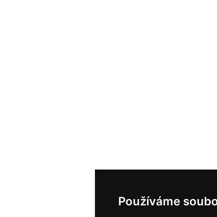
Používáme soubo