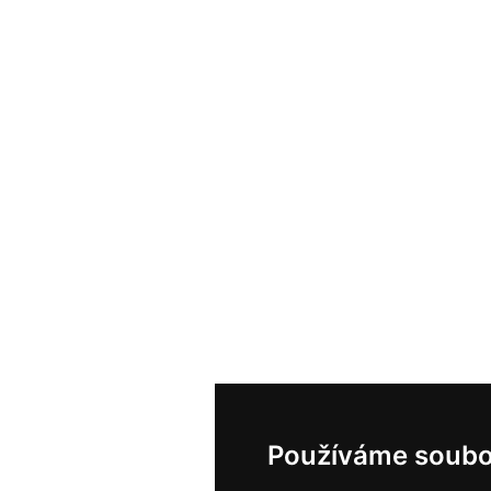
Používáme soubo