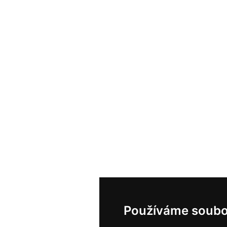
Používáme soubo