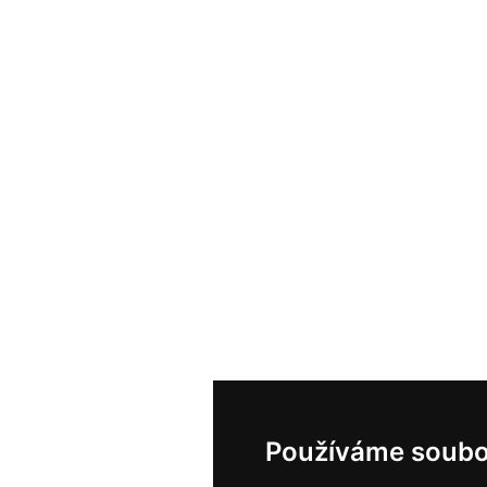
Používáme soubo