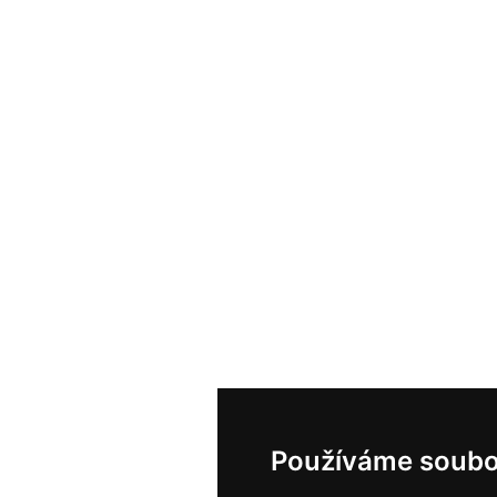
Používáme soubo