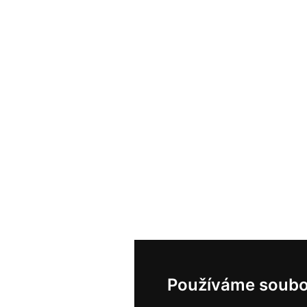
Používáme soubo