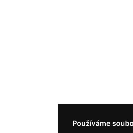
Používáme soubo