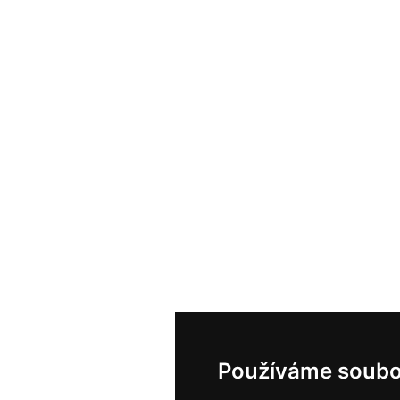
Používáme soubo