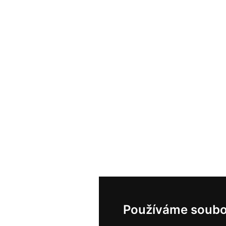
Používáme soubo