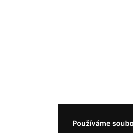
Používáme soubo