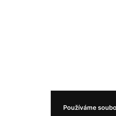
Používáme soubo