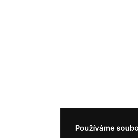
Používáme soubo