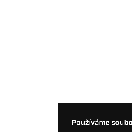
Používáme soubo