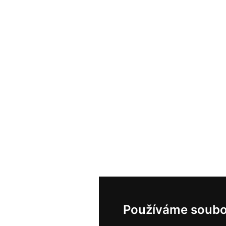
Používáme soubo