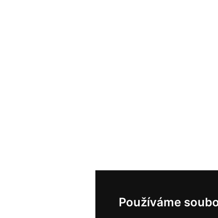
Používáme soubo