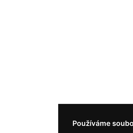
Používáme soubo