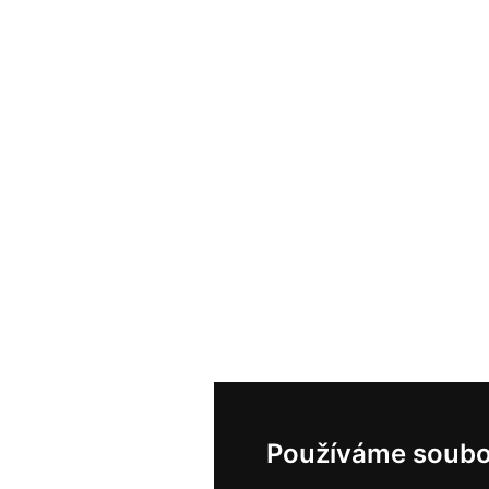
Používáme soubo