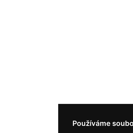
Používáme soubo