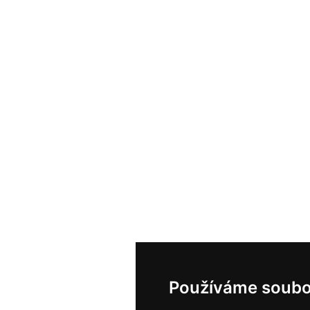
Používáme soubo