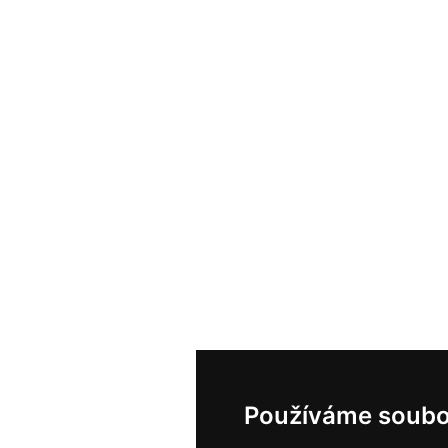
Používáme soubo