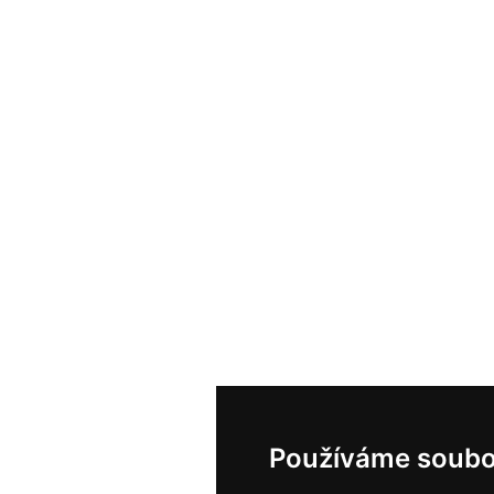
Používáme soubo