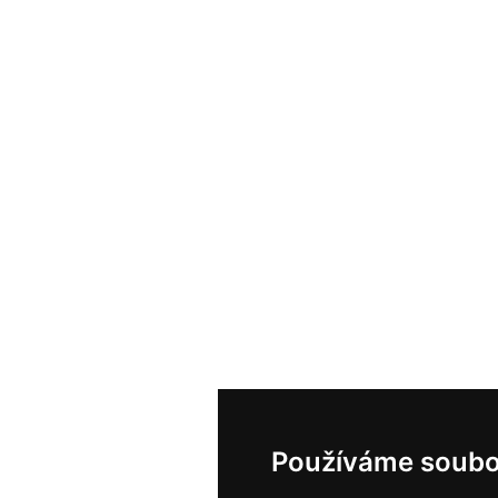
Používáme soubo