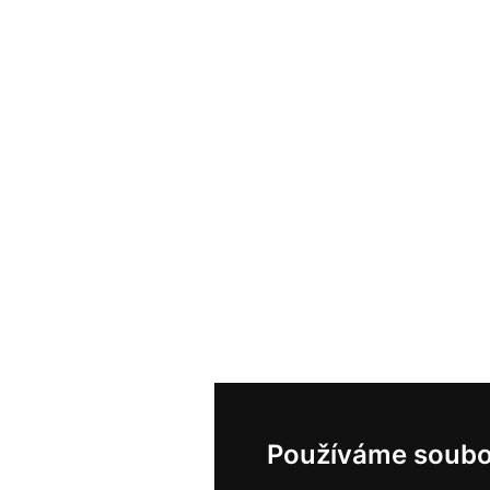
Používáme soubo